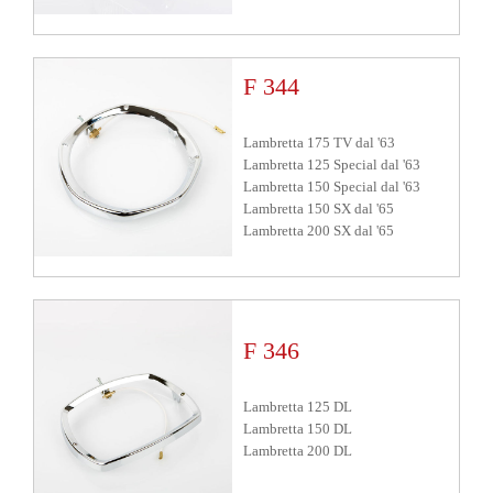
F 344
Lambretta 175 TV
dal
'63
Lambretta 125 Special
dal
'63
Lambretta 150 Special
dal
'63
Lambretta 150 SX
dal
'65
Lambretta 200 SX
dal
'65
F 346
Lambretta 125 DL
Lambretta 150 DL
Lambretta 200 DL